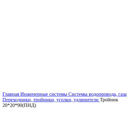
Увеличить
Главная
Инженерные системы
Системы водопровода, газа
Переходники, тройники, уголки, удлинители
Тройник
20*20*90(ПНД)