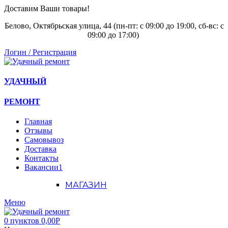
Доставим Ваши товары!
Белово, Октябрьская улица, 44 (пн-пт: с
09:00 до 19:00, сб-вс: с
09:00 до 17:00)
Логин / Регистрация
УДАЧНЫЙ
РЕМОНТ
Главная
Отзывы
Самовывоз
Доставка
Контакты
Вакансии
1
МАГАЗИН
Меню
0
пунктов
0,00
Р