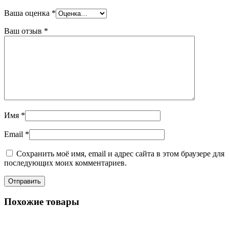
Ваша оценка
*
Ваш отзыв
*
Имя
*
Email
*
Сохранить моё имя, email и адрес сайта в этом браузере для
последующих моих комментариев.
Похожие товары