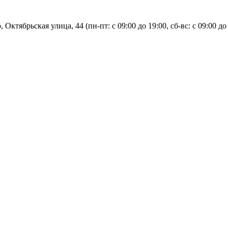
, Октябрьская улица, 44 (пн-пт: с
09:00 до 19:00, сб-вс: с 09:00 до