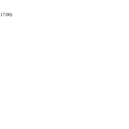
 17:00)