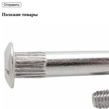
Похожие товары