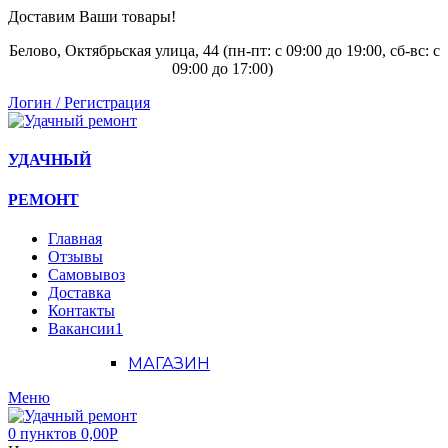
Доставим Ваши товары!
Белово, Октябрьская улица, 44 (пн-пт: с
09:00 до 19:00, сб-вс: с
09:00 до 17:00)
Логин / Регистрация
УДАЧНЫЙ
РЕМОНТ
Главная
Отзывы
Самовывоз
Доставка
Контакты
Вакансии
1
МАГАЗИН
Меню
0
пунктов
0,00
Р