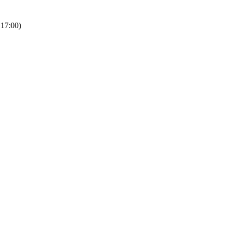
 17:00)