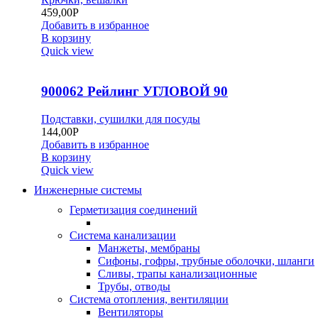
459,00
Р
Добавить в избранное
В корзину
Quick view
900062 Рейлинг УГЛОВОЙ 90
Подставки, сушилки для посуды
144,00
Р
Добавить в избранное
В корзину
Quick view
Инженерные системы
Герметизация соединений
Система канализации
Манжеты, мембраны
Сифоны, гофры, трубные оболочки, шланги
Сливы, трапы канализационные
Трубы, отводы
Система отопления, вентиляции
Вентиляторы