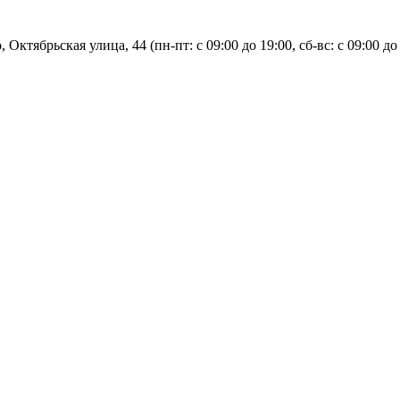
, Октябрьская улица, 44 (пн-пт: с
09:00 до 19:00, сб-вс: с 09:00 до