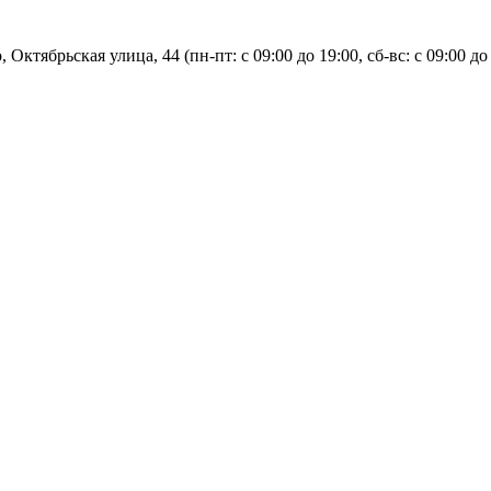
, Октябрьская улица, 44 (пн-пт: с
09:00 до 19:00, сб-вс: с 09:00 до