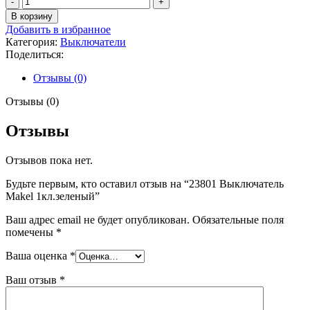
товара
В корзину
23801
Добавить в избранное
Выключатель
Категория:
Выключатели
Makel
Поделиться:
1кл.зеленый
Отзывы (0)
Отзывы (0)
Отзывы
Отзывов пока нет.
Будьте первым, кто оставил отзыв на “23801 Выключатель
Makel 1кл.зеленый”
Ваш адрес email не будет опубликован.
Обязательные поля
помечены
*
Ваша оценка
*
Ваш отзыв
*