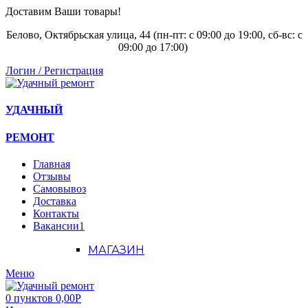
Доставим Ваши товары!
Белово, Октябрьская улица, 44 (пн-пт: с
09:00 до 19:00, сб-вс: с
09:00 до 17:00)
Логин / Регистрация
УДАЧНЫЙ
РЕМОНТ
Главная
Отзывы
Самовывоз
Доставка
Контакты
Вакансии
1
МАГАЗИН
Меню
0
пунктов
0,00
Р