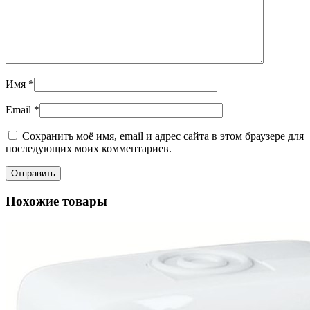
Имя
*
Email
*
Сохранить моё имя, email и адрес сайта в этом браузере для
последующих моих комментариев.
Похожие товары