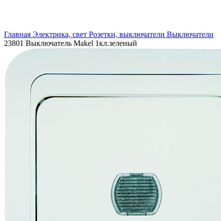
Увеличить
Главная
Электрика, свет
Розетки, выключатели
Выключатели
23801 Выключатель Makel 1кл.зеленый