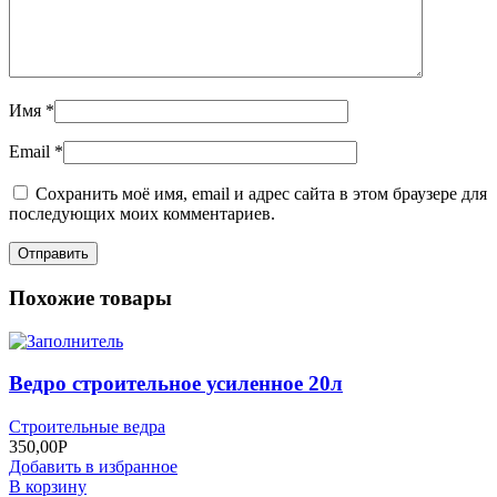
Имя
*
Email
*
Сохранить моё имя, email и адрес сайта в этом браузере для
последующих моих комментариев.
Похожие товары
Ведро строительное усиленное 20л
Строительные ведра
350,00
Р
Добавить в избранное
В корзину