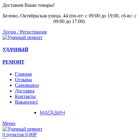
Доставим Ваши товары!
Белово, Октябрьская улица, 44 (пн-пт: с
09:00 до 19:00, сб-вс: с
09:00 до 17:00)
Логин / Регистрация
УДАЧНЫЙ
РЕМОНТ
Главная
Отзывы
Самовывоз
Доставка
Контакты
Вакансии
1
МАГАЗИН
Меню
0
пунктов
0,00
Р