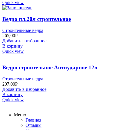
Quick view
Ведро пл.20л строительное
Строительные ведра
265,00
Р
Добавить в избранное
В корзину
Quick view
Ведро строительное Антиударное 12л
Строительные ведра
207,00
Р
Добавить в избранное
В корзину
Quick view
Меню
Главная
Отзывы