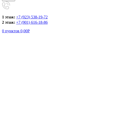
1 этаж:
+7 (923) 538-19-72
2 этаж:
+7 (901) 616-18-86
0
пунктов
0,00
Р