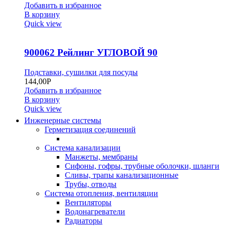
Добавить в избранное
В корзину
Quick view
900062 Рейлинг УГЛОВОЙ 90
Подставки, сушилки для посуды
144,00
Р
Добавить в избранное
В корзину
Quick view
Инженерные системы
Герметизация соединений
Система канализации
Манжеты, мембраны
Сифоны, гофры, трубные оболочки, шланги
Сливы, трапы канализационные
Трубы, отводы
Система отопления, вентиляции
Вентиляторы
Водонагреватели
Радиаторы