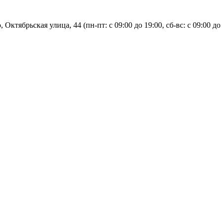
, Октябрьская улица, 44 (пн-пт: с
09:00 до 19:00, сб-вс: с 09:00 до