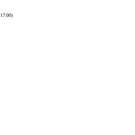
 17:00)