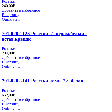
Розетки
240,00
Р
Добавить в избранное
В корзину
Quick view
701-0202-123 Розетка с/з керам.белый с
встав.крышк
Розетки
294,00
Р
Добавить в избранное
В корзину
Quick view
701-0202-141 Розетка комп. 2-я белая
Розетки
652,00
Р
Добавить в избранное
В корзину
Quick view