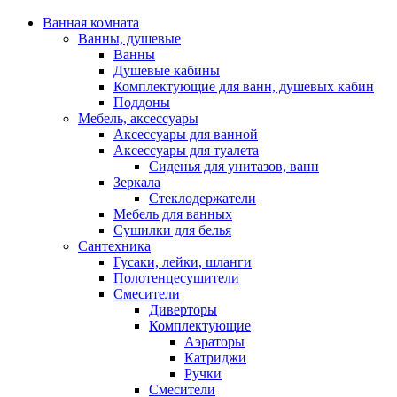
Ванная комната
Ванны, душевые
Ванны
Душевые кабины
Комплектующие для ванн, душевых кабин
Поддоны
Мебель, аксессуары
Аксессуары для ванной
Аксессуары для туалета
Сиденья для унитазов, ванн
Зеркала
Стеклодержатели
Мебель для ванных
Сушилки для белья
Сантехника
Гусаки, лейки, шланги
Полотенцесушители
Смесители
Диверторы
Комплектующие
Аэраторы
Катриджи
Ручки
Смесители