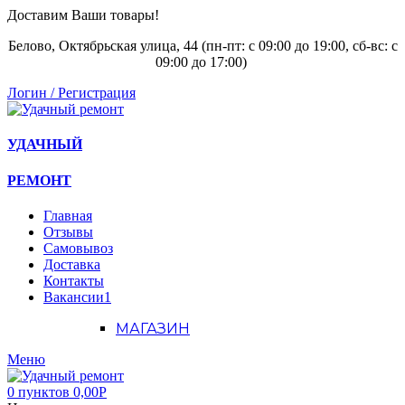
Доставим Ваши товары!
Белово, Октябрьская улица, 44 (пн-пт: с
09:00 до 19:00, сб-вс: с
09:00 до 17:00)
Логин / Регистрация
УДАЧНЫЙ
РЕМОНТ
Главная
Отзывы
Самовывоз
Доставка
Контакты
Вакансии
1
МАГАЗИН
Меню
0
пунктов
0,00
Р