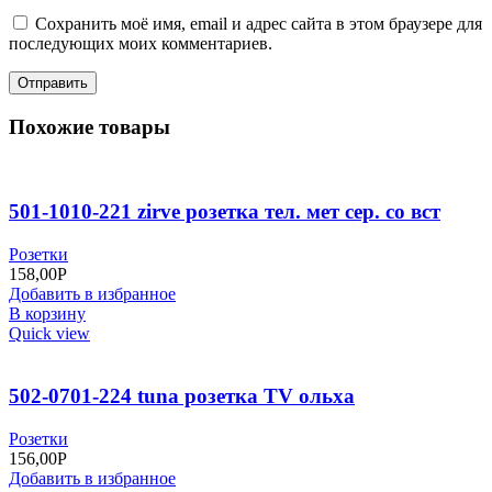
Сохранить моё имя, email и адрес сайта в этом браузере для
последующих моих комментариев.
Похожие товары
501-1010-221 zirve розетка тел. мет сер. со вст
Розетки
158,00
Р
Добавить в избранное
В корзину
Quick view
502-0701-224 tuna розетка TV ольха
Розетки
156,00
Р
Добавить в избранное