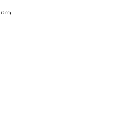
 17:00)