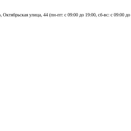
, Октябрьская улица, 44 (пн-пт: с
09:00 до 19:00, сб-вс: с 09:00 до