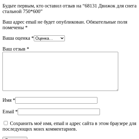
Будьте первым, кто оставил отзыв на “68131 Движок для снега
стальной 750*600”
Ваш адрес email не будет опубликован.
Обязательные поля
помечены
*
Ваша оценка
*
Ваш отзыв
*
Имя
*
Email
*
Сохранить моё имя, email и адрес сайта в этом браузере для
последующих моих комментариев.