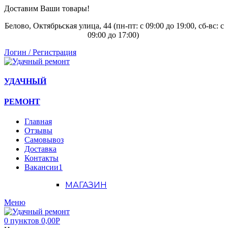
Доставим Ваши товары!
Белово, Октябрьская улица, 44 (пн-пт: с
09:00 до 19:00, сб-вс: с
09:00 до 17:00)
Логин / Регистрация
УДАЧНЫЙ
РЕМОНТ
Главная
Отзывы
Самовывоз
Доставка
Контакты
Вакансии
1
МАГАЗИН
Меню
0
пунктов
0,00
Р