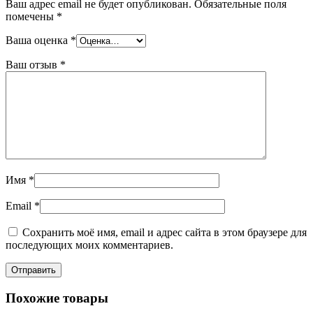
Ваш адрес email не будет опубликован.
Обязательные поля
помечены
*
Ваша оценка
*
Ваш отзыв
*
Имя
*
Email
*
Сохранить моё имя, email и адрес сайта в этом браузере для
последующих моих комментариев.
Похожие товары