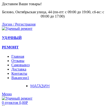
Доставим Ваши товары!
Белово, Октябрьская улица, 44 (пн-пт: с
09:00 до 19:00, сб-вс: с
09:00 до 17:00)
Логин / Регистрация
УДАЧНЫЙ
РЕМОНТ
Главная
Отзывы
Самовывоз
Доставка
Контакты
Вакансии
1
МАГАЗИН
Меню
0
пунктов
0,00
Р