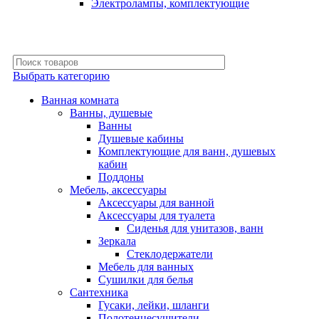
Электролампы, комплектующие
Выбрать категорию
Ванная комната
Ванны, душевые
Ванны
Душевые кабины
Комплектующие для ванн, душевых
кабин
Поддоны
Мебель, аксессуары
Аксессуары для ванной
Аксессуары для туалета
Сиденья для унитазов, ванн
Зеркала
Стеклодержатели
Мебель для ванных
Сушилки для белья
Сантехника
Гусаки, лейки, шланги
Полотенцесушители