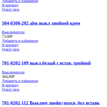
Добавить в избранное
В корзину
Quick view
504-0300-202 alsu выкл двойной крем
Выключатели
73,00
Р
Добавить в избранное
В корзину
Quick view
701-0202-109 выкл.белый с встав. тройной
Выключатели
364,00
Р
Добавить в избранное
В корзину
Quick view
701-0202-112 Выключ двойн+подсв, бел вставк