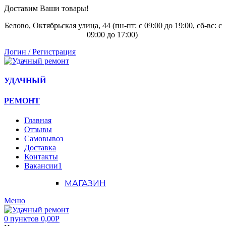
Доставим Ваши товары!
Белово, Октябрьская улица, 44 (пн-пт: с
09:00 до 19:00, сб-вс: с
09:00 до 17:00)
Логин / Регистрация
УДАЧНЫЙ
РЕМОНТ
Главная
Отзывы
Самовывоз
Доставка
Контакты
Вакансии
1
МАГАЗИН
Меню
0
пунктов
0,00
Р