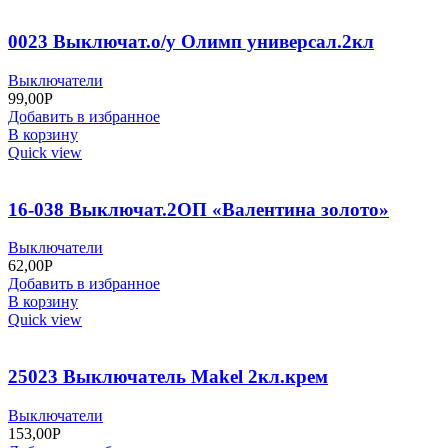
0023 Выключат.о/у Олимп универсал.2кл
Выключатели
99,00
Р
Добавить в избранное
В корзину
Quick view
16-038 Выключат.2ОП «Валентина золото»
Выключатели
62,00
Р
Добавить в избранное
В корзину
Quick view
25023 Выключатель Makel 2кл.крем
Выключатели
153,00
Р