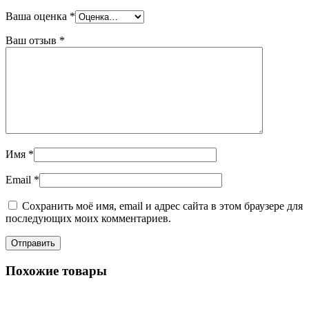
Ваша оценка
*
Ваш отзыв
*
Имя
*
Email
*
Сохранить моё имя, email и адрес сайта в этом браузере для
последующих моих комментариев.
Похожие товары