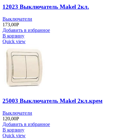
12023 Выключатель Makel 2кл.
Выключатели
173,00
Р
Добавить в избранное
В корзину
Quick view
25003 Выключатель Makel 2кл.крем
Выключатели
120,00
Р
Добавить в избранное
В корзину
Quick view