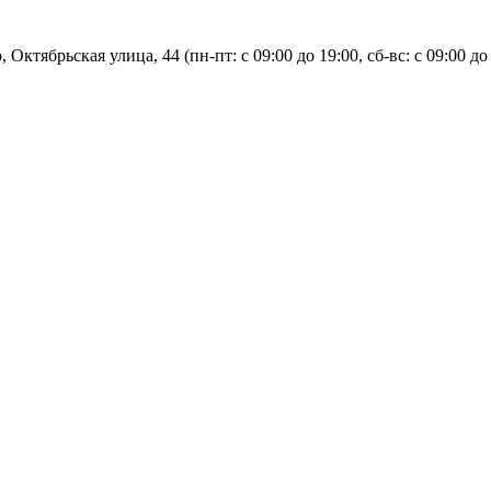
, Октябрьская улица, 44 (пн-пт: с
09:00 до 19:00, сб-вс: с 09:00 до