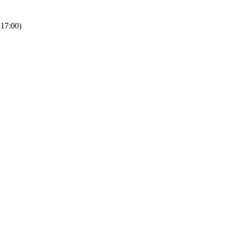
 17:00)