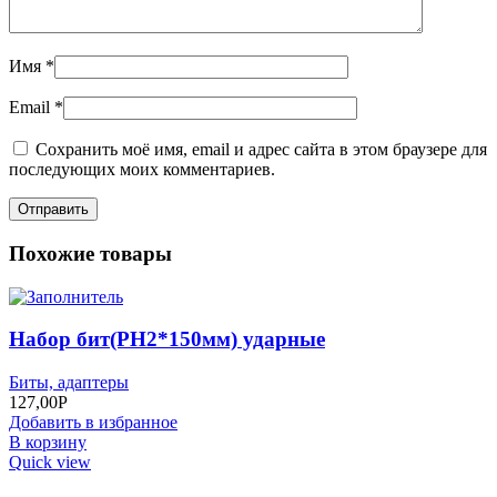
Имя
*
Email
*
Сохранить моё имя, email и адрес сайта в этом браузере для
последующих моих комментариев.
Похожие товары
Набор бит(РН2*150мм) ударные
Биты, адаптеры
127,00
Р
Добавить в избранное
В корзину
Quick view