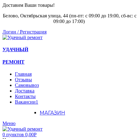
Доставим Ваши товары!
Белово, Октябрьская улица, 44 (пн-пт: с
09:00 до 19:00, сб-вс: с
09:00 до 17:00)
Логин / Регистрация
УДАЧНЫЙ
РЕМОНТ
Главная
Отзывы
Самовывоз
Доставка
Контакты
Вакансии
1
МАГАЗИН
Меню
0
пунктов
0,00
Р