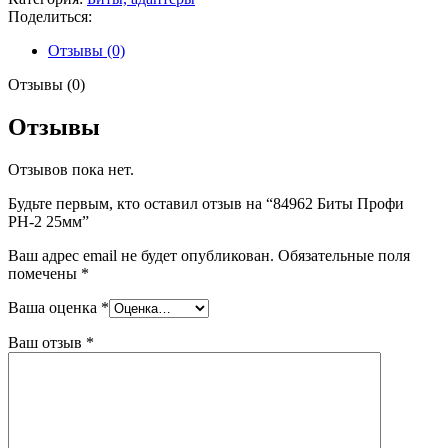
Профи
Поделиться:
РН-2
25мм
Отзывы (0)
Отзывы (0)
Отзывы
Отзывов пока нет.
Будьте первым, кто оставил отзыв на “84962 Биты Профи
РН-2 25мм”
Ваш адрес email не будет опубликован.
Обязательные поля
помечены
*
Ваша оценка
*
Ваш отзыв
*