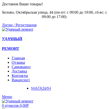
Доставим Ваши товары!
Белово, Октябрьская улица, 44 (пн-пт: с
09:00 до 19:00, сб-вс: с
09:00 до 17:00)
Логин / Регистрация
УДАЧНЫЙ
РЕМОНТ
Главная
Отзывы
Самовывоз
Доставка
Контакты
Вакансии
1
МАГАЗИН
Меню
0
пунктов
0,00
Р