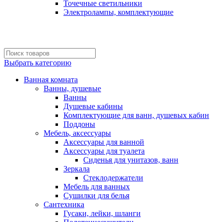
Точечные светильники
Электролампы, комплектующие
Выбрать категорию
Ванная комната
Ванны, душевые
Ванны
Душевые кабины
Комплектующие для ванн, душевых кабин
Поддоны
Мебель, аксессуары
Аксессуары для ванной
Аксессуары для туалета
Сиденья для унитазов, ванн
Зеркала
Стеклодержатели
Мебель для ванных
Сушилки для белья
Сантехника
Гусаки, лейки, шланги