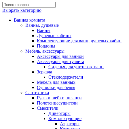
Выбрать категорию
Ванная комната
Ванны, душевые
Ванны
Душевые кабины
Комплектующие для ванн, душевых кабин
Поддоны
Мебель, аксессуары
Аксессуары для ванной
Аксессуары для туалета
Сиденья для унитазов, ванн
Зеркала
Стеклодержатели
Мебель для ванных
Сушилки для белья
Сантехника
Гусаки, лейки, шланги
Полотенцесушители
Смесители
Диверторы
Комплектующие
Аэраторы
Катриджи