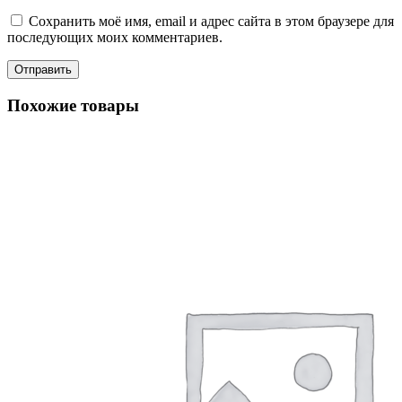
Сохранить моё имя, email и адрес сайта в этом браузере для
последующих моих комментариев.
Похожие товары