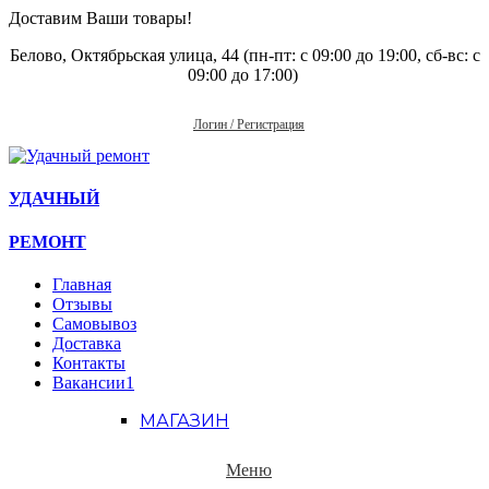
Доставим Ваши товары!
Белово, Октябрьская улица, 44 (пн-пт: с
09:00 до 19:00, сб-вс: с
09:00 до 17:00)
Логин / Регистрация
УДАЧНЫЙ
РЕМОНТ
Главная
Отзывы
Самовывоз
Доставка
Контакты
Вакансии
1
МАГАЗИН
Меню