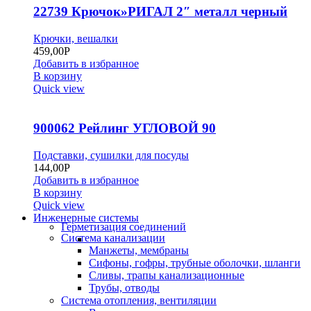
22739 Крючок»РИГАЛ 2″ металл черный
Крючки, вешалки
459,00
Р
Добавить в избранное
В корзину
Quick view
900062 Рейлинг УГЛОВОЙ 90
Подставки, сушилки для посуды
144,00
Р
Добавить в избранное
В корзину
Quick view
Инженерные системы
Герметизация соединений
Система канализации
Манжеты, мембраны
Сифоны, гофры, трубные оболочки, шланги
Сливы, трапы канализационные
Трубы, отводы
Система отопления, вентиляции