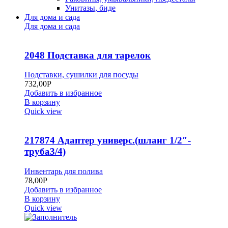
Унитазы, биде
Для дома и сада
Для дома и сада
2048 Подставка для тарелок
Подставки, сушилки для посуды
732,00
Р
Добавить в избранное
В корзину
Quick view
217874 Адаптер универс.(шланг 1/2″-
труба3/4)
Инвентарь для полива
78,00
Р
Добавить в избранное
В корзину
Quick view