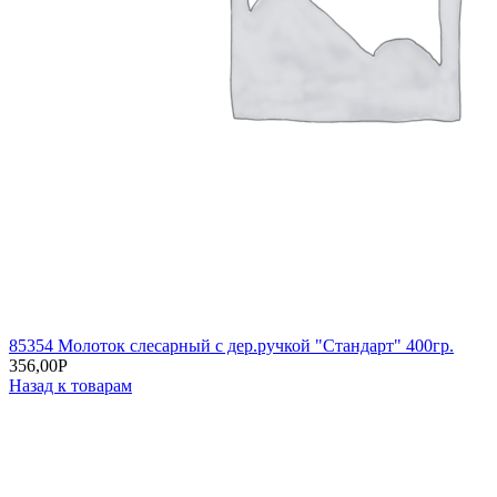
85354 Молоток слесарный с дер.ручкой "Стандарт" 400гр.
356,00
Р
Назад к товарам