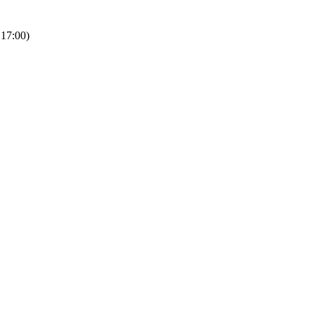
 17:00)