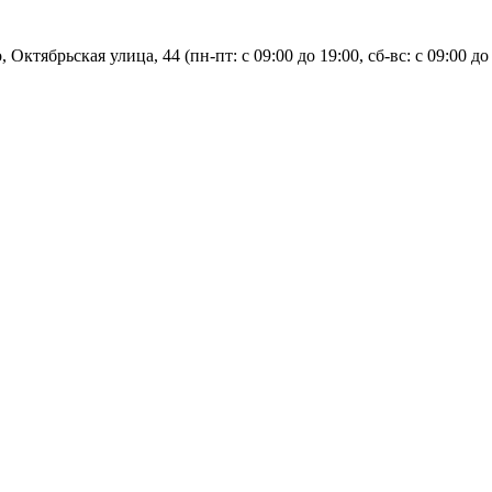
, Октябрьская улица, 44 (пн-пт: с
09:00 до 19:00, сб-вс: с 09:00 до