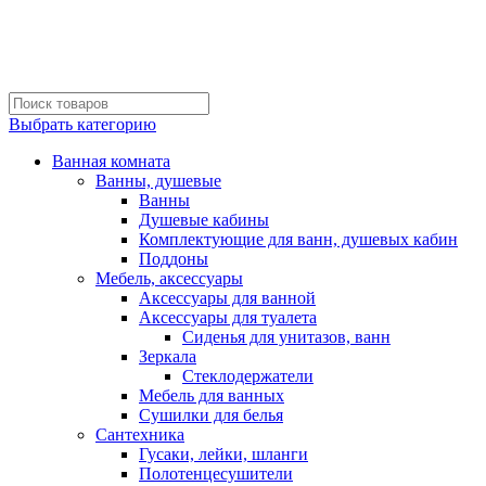
Выбрать категорию
Ванная комната
Ванны, душевые
Ванны
Душевые кабины
Комплектующие для ванн, душевых кабин
Поддоны
Мебель, аксессуары
Аксессуары для ванной
Аксессуары для туалета
Сиденья для унитазов, ванн
Зеркала
Стеклодержатели
Мебель для ванных
Сушилки для белья
Сантехника
Гусаки, лейки, шланги
Полотенцесушители