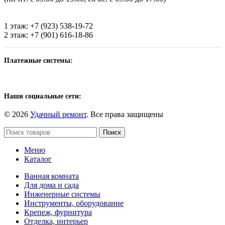
1 этаж: +7 (923) 538-19-72
2 этаж: +7 (901) 616-18-86
Платежные системы:
Наши социальные сети:
© 2026
Удачный ремонт
. Все права защищены
Поиск
Меню
Каталог
Ванная комната
Для дома и сада
Инженерные системы
Инструменты, оборудование
Крепеж, фурнитура
Отделка, интерьер