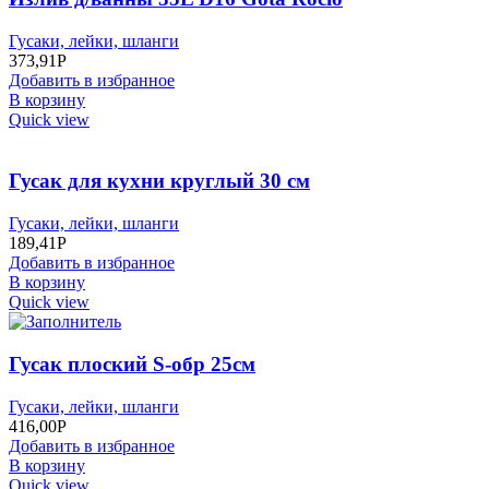
Гусаки, лейки, шланги
373,91
Р
Добавить в избранное
В корзину
Quick view
Гусак для кухни круглый 30 см
Гусаки, лейки, шланги
189,41
Р
Добавить в избранное
В корзину
Quick view
Гусак плоский S-обр 25см
Гусаки, лейки, шланги
416,00
Р
Добавить в избранное
В корзину
Quick view