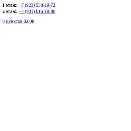
1 этаж:
+7 (923) 538-19-72
2 этаж:
+7 (901) 616-18-86
0
пунктов
0,00
Р