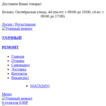
Доставим Ваши товары!
Белово, Октябрьская улица, 44 (пн-пт: с
09:00 до 19:00, сб-вс: с
09:00 до 17:00)
Логин / Регистрация
УДАЧНЫЙ
РЕМОНТ
Главная
Отзывы
Самовывоз
Доставка
Контакты
Вакансии
1
МАГАЗИН
Меню
0
пунктов
0,00
Р